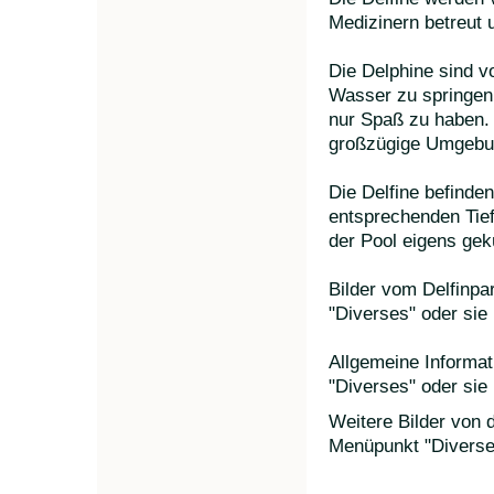
Medizinern betreut 
Die Delphine sind v
Wasser zu springen,
nur Spaß zu haben. 
großzügige Umgebu
Die Delfine befinden
entsprechenden Tie
der Pool eigens gekü
Bilder vom Delfinpa
"Diverses" oder sie
Allgemeine Informat
"Diverses" oder sie
Weitere Bilder von 
Menüpunkt "Diverses